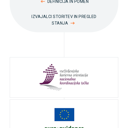
DEFINICIJA IN POMEN
IZVAJALCI STORITEV IN PREGLED
STANJA