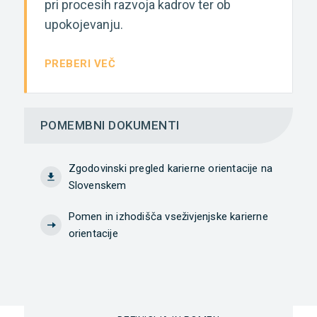
pri procesih razvoja kadrov ter ob
upokojevanju.
PREBERI VEČ
POMEMBNI DOKUMENTI
Zgodovinski pregled karierne orientacije na
Slovenskem
Pomen in izhodišča vseživjenjske karierne
orientacije