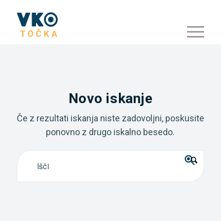
Novo iskanje
Če z rezultati iskanja niste zadovoljni, poskusite
ponovno z drugo iskalno besedo.