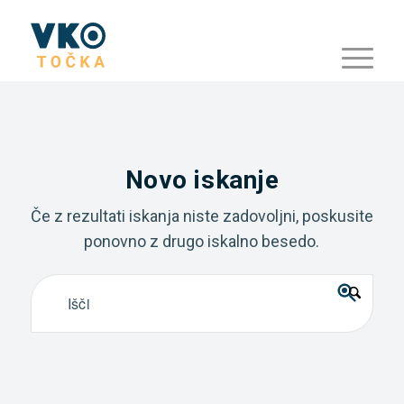
Novo iskanje
Če z rezultati iskanja niste zadovoljni, poskusite
ponovno z drugo iskalno besedo.