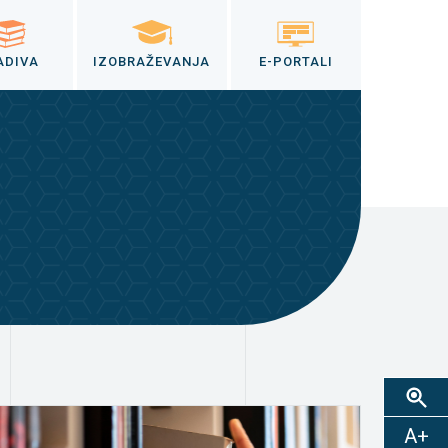
ADIVA
IZOBRAŽEVANJA
E-PORTALI
A+