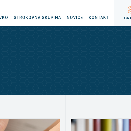
VKO
STROKOVNA SKUPINA
NOVICE
KONTAKT
GR