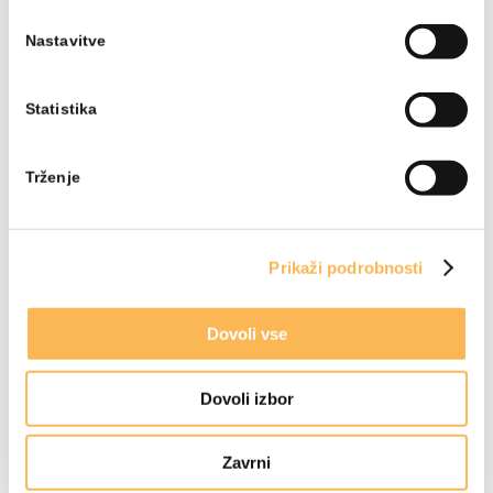
Nastavitve
Statistika
Trženje
Prikaži podrobnosti
Dovoli vse
Dovoli izbor
Zavrni