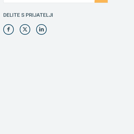
DELITE S PRIJATELJI