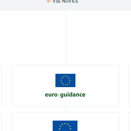
VSE NOVICE