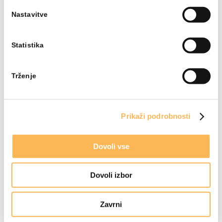
Nastavitve
Statistika
Trženje
Prikaži podrobnosti
Dovoli vse
Dovoli izbor
Zavrni