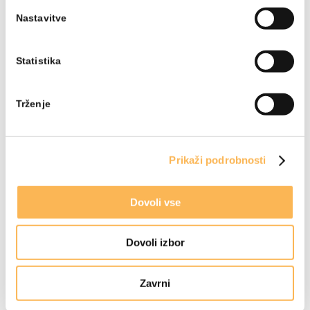
Nastavitve
Statistika
Trženje
Prikaži podrobnosti
Dovoli vse
Dovoli izbor
Zavrni