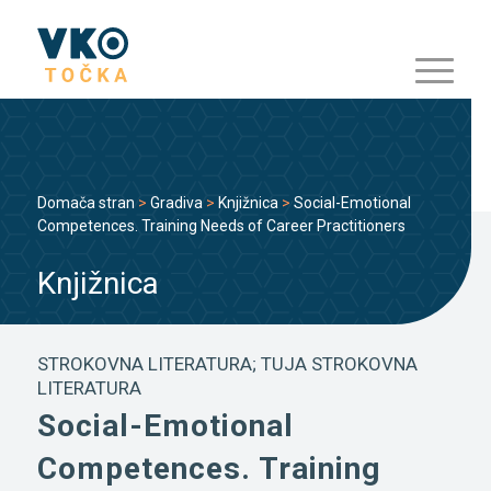
Domača stran
>
Gradiva
>
Knjižnica
>
Social-Emotional
Competences. Training Needs of Career Practitioners
Knjižnica
STROKOVNA LITERATURA; TUJA STROKOVNA
LITERATURA
Social-Emotional
Competences. Training