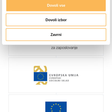
Dovoli vse
Dovoli izbor
Zavrni