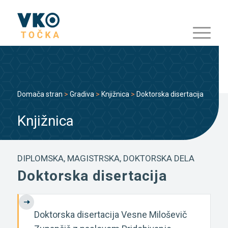
Domača stran
>
Gradiva
>
Knjižnica
>
Doktorska disertacija
Knjižnica
DIPLOMSKA, MAGISTRSKA, DOKTORSKA DELA
Doktorska disertacija
Doktorska disertacija Vesne Miloševič