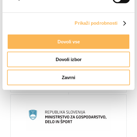
Prikaži podrobnosti
Dovoli vse
Dovoli izbor
Zavrni