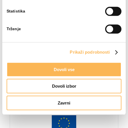
Statistika
Trženje
Prikaži podrobnosti
Dovoli vse
Dovoli izbor
Zavrni