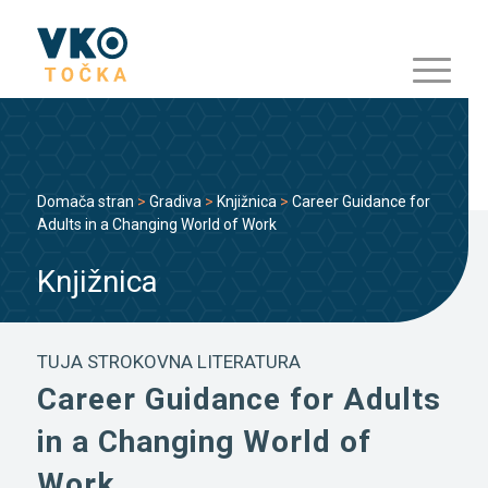
Domača stran
>
Gradiva
>
Knjižnica
>
Career Guidance for
Adults in a Changing World of Work
Knjižnica
TUJA STROKOVNA LITERATURA
Career Guidance for Adults
in a Changing World of
Work