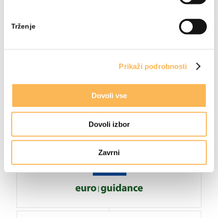
Trženje
Prikaži podrobnosti
Dovoli vse
Dovoli izbor
Zavrni