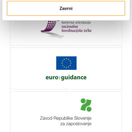
Zavrni