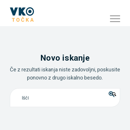
Novo iskanje
Če z rezultati iskanja niste zadovoljni, poskusite
ponovno z drugo iskalno besedo.